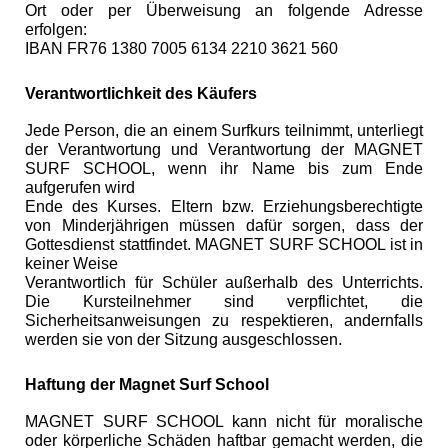
Ort oder per Überweisung an folgende Adresse
erfolgen:
IBAN FR76 1380 7005 6134 2210 3621 560
Verantwortlichkeit des Käufers
Jede Person, die an einem Surfkurs teilnimmt, unterliegt
der Verantwortung und Verantwortung der MAGNET
SURF SCHOOL, wenn ihr Name bis zum Ende
aufgerufen wird
Ende des Kurses. Eltern bzw. Erziehungsberechtigte
von Minderjährigen müssen dafür sorgen, dass der
Gottesdienst stattfindet. MAGNET SURF SCHOOL ist in
keiner Weise
Verantwortlich für Schüler außerhalb des Unterrichts.
Die Kursteilnehmer sind verpflichtet, die
Sicherheitsanweisungen zu respektieren, andernfalls
werden sie von der Sitzung ausgeschlossen.
Haftung der Magnet Surf School
MAGNET SURF SCHOOL kann nicht für moralische
oder körperliche Schäden haftbar gemacht werden, die