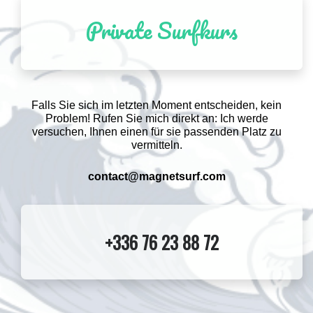
Private Surfkurs
Falls Sie sich im letzten Moment entscheiden, kein
Problem! Rufen Sie mich direkt an: Ich werde
versuchen, Ihnen einen für sie passenden Platz zu
vermitteln.
contact@magnetsurf.com
+336 76 23 88 72