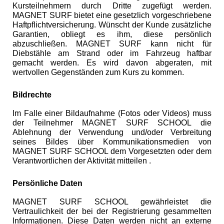
Kursteilnehmern durch Dritte zugefügt werden.
MAGNET SURF bietet eine gesetzlich vorgeschriebene
Haftpflichtversicherung. Wünscht der Kunde zusätzliche
Garantien, obliegt es ihm, diese persönlich
abzuschließen. MAGNET SURF kann nicht für
Diebstähle am Strand oder im Fahrzeug haftbar
gemacht werden. Es wird davon abgeraten, mit
wertvollen Gegenständen zum Kurs zu kommen.
Bildrechte
Im Falle einer Bildaufnahme (Fotos oder Videos) muss
der Teilnehmer MAGNET SURF SCHOOL die
Ablehnung der Verwendung und/oder Verbreitung
seines Bildes über Kommunikationsmedien von
MAGNET SURF SCHOOL dem Vorgesetzten oder dem
Verantwortlichen der Aktivität mitteilen .
Persönliche Daten
MAGNET SURF SCHOOL gewährleistet die
Vertraulichkeit der bei der Registrierung gesammelten
Informationen. Diese Daten werden nicht an externe