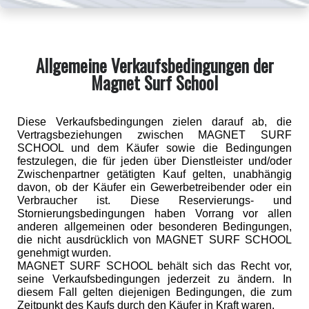
Allgemeine Verkaufsbedingungen der
Magnet Surf School
Diese Verkaufsbedingungen zielen darauf ab, die
Vertragsbeziehungen zwischen MAGNET SURF
SCHOOL und dem Käufer sowie die Bedingungen
festzulegen, die für jeden über Dienstleister und/oder
Zwischenpartner getätigten Kauf gelten, unabhängig
davon, ob der Käufer ein Gewerbetreibender oder ein
Verbraucher ist. Diese Reservierungs- und
Stornierungsbedingungen haben Vorrang vor allen
anderen allgemeinen oder besonderen Bedingungen,
die nicht ausdrücklich von MAGNET SURF SCHOOL
genehmigt wurden.
MAGNET SURF SCHOOL behält sich das Recht vor,
seine Verkaufsbedingungen jederzeit zu ändern. In
diesem Fall gelten diejenigen Bedingungen, die zum
Zeitpunkt des Kaufs durch den Käufer in Kraft waren.