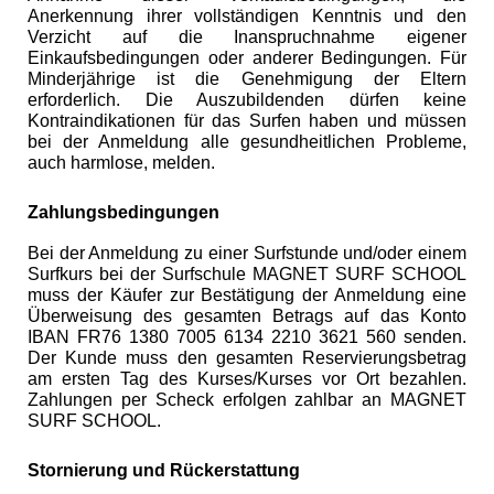
Anerkennung ihrer vollständigen Kenntnis und den
Verzicht auf die Inanspruchnahme eigener
Einkaufsbedingungen oder anderer Bedingungen. Für
Minderjährige ist die Genehmigung der Eltern
erforderlich. Die Auszubildenden dürfen keine
Kontraindikationen für das Surfen haben und müssen
bei der Anmeldung alle gesundheitlichen Probleme,
auch harmlose, melden.
Zahlungsbedingungen
Bei der Anmeldung zu einer Surfstunde und/oder einem
Surfkurs bei der Surfschule MAGNET SURF SCHOOL
muss der Käufer zur Bestätigung der Anmeldung eine
Überweisung des gesamten Betrags auf das Konto
IBAN FR76 1380 7005 6134 2210 3621 560 senden.
Der Kunde muss den gesamten Reservierungsbetrag
am ersten Tag des Kurses/Kurses vor Ort bezahlen.
Zahlungen per Scheck erfolgen zahlbar an MAGNET
SURF SCHOOL.
Stornierung und Rückerstattung