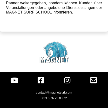
Partner weitergegeben, sondern können Kunden über
Veranstaltungen oder angebotene Dienstleistungen der
MAGNET SURF SCHOOL informieren.
contact@magnetsurf.com
+33 6 76 23 88 72