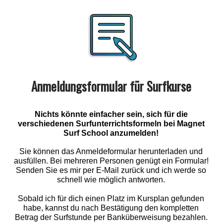
Anmeldungsformular für Surfkurse
Nichts könnte einfacher sein, sich für die
verschiedenen Surfunterrichtsformeln bei Magnet
Surf School anzumelden!
Sie können das Anmeldeformular herunterladen und
ausfüllen. Bei mehreren Personen genügt ein Formular!
Senden Sie es mir per E-Mail zurück und ich werde so
schnell wie möglich antworten.
Sobald ich für dich einen Platz im Kursplan gefunden
habe, kannst du nach Bestätigung den kompletten
Betrag der Surfstunde per Banküberweisung bezahlen.