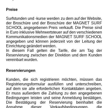
Preise
Surfstunden und -kurse werden zu dem auf der Website,
der Broschüre und der Broschüre der MAGNET SURF
SCHOOL angegebenen Preis verkauft. Die Preise sind
in Euro inklusive Mehrwertsteuer auf den verschiedenen
Kommunikationsmedien der MAGNET SURF SCHOOL
angegeben und können jederzeit von der Leitung der
Einrichtung geändert werden.
In diesem Fall gelten die Tarife, die am Tag der
Reservierung zwischen der Direktion und dem Kunden
vereinbart wurden.
Reservierungen
Kunden, die sich registrieren möchten, müssen das
Registrierungsformular ausfüllen und unterschreiben,
auf dem sie alle erforderlichen Kontaktdaten angeben.
Er muss außerdem die Zahlung zu den angegebenen
Bedingungen leisten und seine Anmeldung bestätigen.
Die Bestätigung der Reservierung beinhaltet die
Annahme dieser Verkaufsbedingungen, die