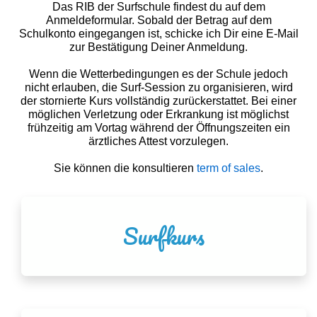
Das RIB der Surfschule findest du auf dem
Anmeldeformular. Sobald der Betrag auf dem
Schulkonto eingegangen ist, schicke ich Dir eine E-Mail
zur Bestätigung Deiner Anmeldung.
Wenn die Wetterbedingungen es der Schule jedoch
nicht erlauben, die Surf-Session zu organisieren, wird
der stornierte Kurs vollständig zurückerstattet. Bei einer
möglichen Verletzung oder Erkrankung ist möglichst
frühzeitig am Vortag während der Öffnungszeiten ein
ärztliches Attest vorzulegen.
Sie können die konsultieren
term of sales
.
Surfkurs